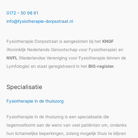
0172 – 50 98 61
info@fysiotherapie-dorpsstraat.nl
Fysiotherapie Dorpsstraat is aangesloten bij het
KNGF
(Koninklijk Nederlands Genootschap voor Fysiotherapie) en
NVFL
(Nederlandse Vereniging voor Fysiotherapie binnen de
Lymfologie) en staat geregistreerd in het
BIG-register
.
Specialisatie
Fysiotherapie in de thuiszorg
Fysiotherapie in de thuiszorg is een specialisatie die
tegemoetkomt aan de wens van veel patiënten om, ondanks
hun lichamelijke beperkingen, zolang mogelijk thuis te blijven