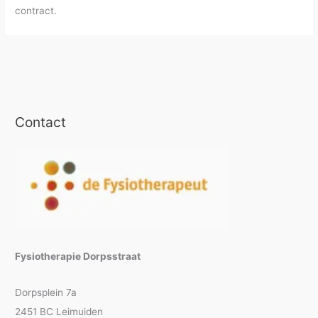
contract.
Contact
Fysiotherapie Dorpsstraat
Dorpsplein 7a
2451 BC Leimuiden