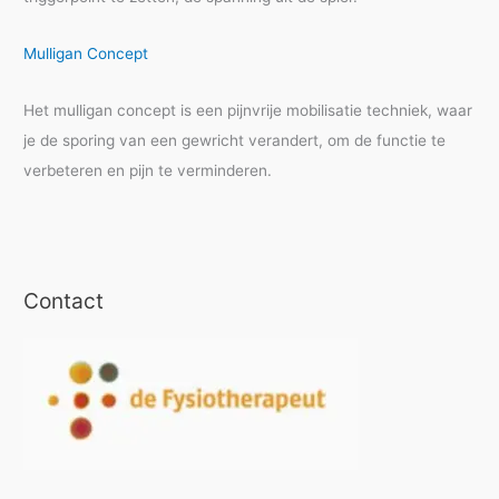
Mulligan Concept
Het mulligan concept is een pijnvrije mobilisatie techniek, waar
je de sporing van een gewricht verandert, om de functie te
verbeteren en pijn te verminderen.
Contact