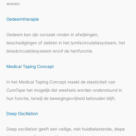
wonen.
Oedeemtherapie
Oedeem kan zijn oorzaak vinden in afwijkingen,
beschadigingen of ziekten in het lymfecirculatiesysteem, het
bloedcirculatiesysteem en/of de hartfunctie.
Medical Taping Concept
In het Medical Taping Concept maakt de elasticiteit van
CureTape
het mogelijk dat weefsels worden ondersteund in
hun functie, terwijl de bewegingsvrijheid behouden blijft.
Deep Oscillation
Deep oscillation geeft een veilige, niet huidbelastende, diepe