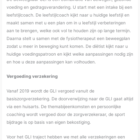
voeding en gedragsverandering. U start met een intake bij een
leefstijlcoach. De leefstijlcoach kijkt naar u huidige leefstijl en
maakt samen met u een plan om in u leefstijl verbeteringen
aan te brengen, welke ook vol te houden zijn op lange termijn.
Daarna stelt u samen met de fysiotherapeut een beweegplan
zodat u meer in beweging kunt komen. De diëtist kijkt naar u
huidige voedingspatroon en kijkt welke aanpassingen nodig zijn
en hoe u deze aanpassingen kan volhouden.
Vergoeding verzekering
Vanaf 2019 wordt de GLI vergoed vanuit de
basiszorgverzekering. De doorverwijzing naar de GLI gaat altijd
via een huisarts. De themabijeenkomsten en persoonlijke
coaching wordt vergoed door de zorgverzekeraar, de sport
bijdrage is op basis van eigen bekostiging.
Voor het GLI traject hebben we met alle verzekeringen een