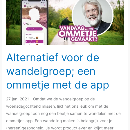
Alternatief voor de
wandelgroep; een
ommetje met de app
27 jan. 2021 – Omdat we de wandelgroep op de
woensdagochtend missen, lijkt het ons leuk om met de
wandelgroep toch nog een beetje samen te wandelen met de
ommetjes app. Een wandeling maken is belangrijk voor je
(hersen)gezondheid. Je wordt productiever en krijgt meer