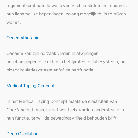
tegemoetkomt aan de wens van veel patiënten om, ondanks
hun lichamelijke beperkingen, zolang mogelijk thuis te blijven
wonen.
Oedeemtherapie
Oedeem kan zijn oorzaak vinden in afwijkingen,
beschadigingen of ziekten in het lymfecirculatiesysteem, het
bloedcirculatiesysteem en/of de hartfunctie.
Medical Taping Concept
In het Medical Taping Concept maakt de elasticiteit van
CureTape
het mogelijk dat weefsels worden ondersteund in
hun functie, terwijl de bewegingsvrijheid behouden blijft.
Deep Oscillation