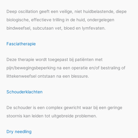
Deep oscillation geeft een veilige, niet huidbelastende, diepe
biologische, effectieve trilling in de huid, ondergelegen
bindweefsel, subcutaan vet, bloed en lymfevaten.
Fasciatherapie
Deze therapie wordt toegepast bij patiënten met
pijn/bewegingsbeperking na een operatie en/of bestraling of
littekenweefsel ontstaan na een blessure.
Schouderklachten
De schouder is een complex gewricht waar bij een geringe
stoornis kan leiden tot uitgebreide problemen.
Dry needling