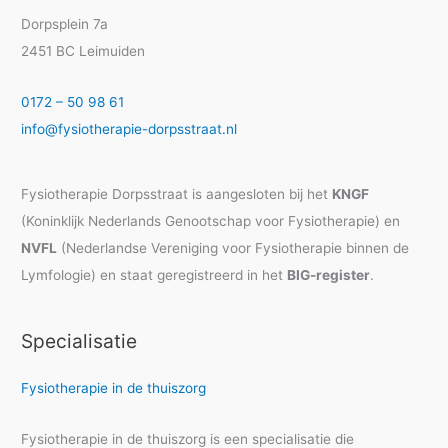
Dorpsplein 7a
2451 BC Leimuiden
0172 – 50 98 61
info@fysiotherapie-dorpsstraat.nl
Fysiotherapie Dorpsstraat is aangesloten bij het
KNGF
(Koninklijk Nederlands Genootschap voor Fysiotherapie) en
NVFL
(Nederlandse Vereniging voor Fysiotherapie binnen de
Lymfologie) en staat geregistreerd in het
BIG-register
.
Specialisatie
Fysiotherapie in de thuiszorg
Fysiotherapie in de thuiszorg is een specialisatie die