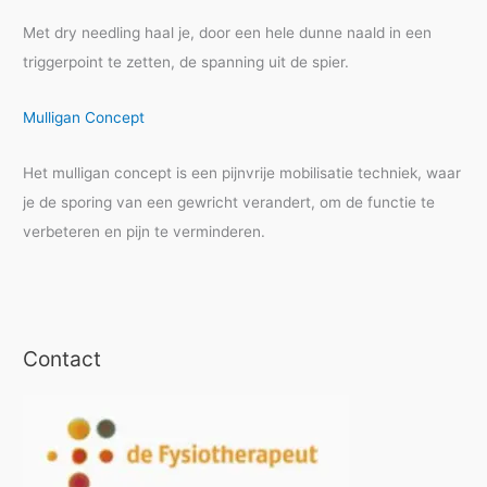
Met dry needling haal je, door een hele dunne naald in een
triggerpoint te zetten, de spanning uit de spier.
Mulligan Concept
Het mulligan concept is een pijnvrije mobilisatie techniek, waar
je de sporing van een gewricht verandert, om de functie te
verbeteren en pijn te verminderen.
Contact