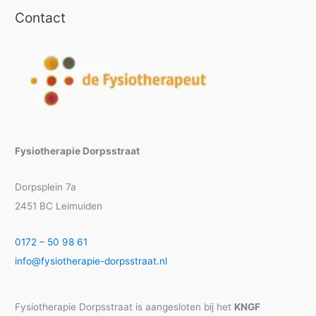
Contact
Fysiotherapie Dorpsstraat
Dorpsplein 7a
2451 BC Leimuiden
0172 – 50 98 61
info@fysiotherapie-dorpsstraat.nl
Fysiotherapie Dorpsstraat is aangesloten bij het
KNGF