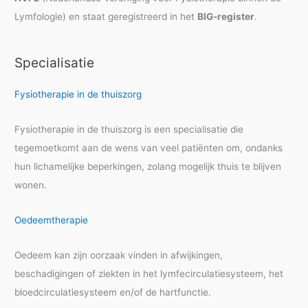
Lymfologie) en staat geregistreerd in het
BIG-register
.
Specialisatie
Fysiotherapie in de thuiszorg
Fysiotherapie in de thuiszorg is een specialisatie die
tegemoetkomt aan de wens van veel patiënten om, ondanks
hun lichamelijke beperkingen, zolang mogelijk thuis te blijven
wonen.
Oedeemtherapie
Oedeem kan zijn oorzaak vinden in afwijkingen,
beschadigingen of ziekten in het lymfecirculatiesysteem, het
bloedcirculatiesysteem en/of de hartfunctie.