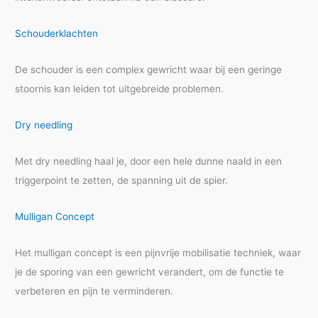
Schouderklachten
De schouder is een complex gewricht waar bij een geringe
stoornis kan leiden tot uitgebreide problemen.
Dry needling
Met dry needling haal je, door een hele dunne naald in een
triggerpoint te zetten, de spanning uit de spier.
Mulligan Concept
Het mulligan concept is een pijnvrije mobilisatie techniek, waar
je de sporing van een gewricht verandert, om de functie te
verbeteren en pijn te verminderen.