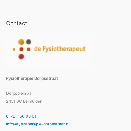
Contact
Fysiotherapie Dorpsstraat
Dorpsplein 7a
2451 BC Leimuiden
0172 – 50 98 61
info@fysiotherapie-dorpsstraat.nl