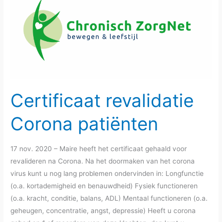
Certificaat revalidatie
Corona patiënten
17 nov. 2020 – Maire heeft het certificaat gehaald voor
revalideren na Corona. Na het doormaken van het corona
virus kunt u nog lang problemen ondervinden in: Longfunctie
(o.a. kortademigheid en benauwdheid) Fysiek functioneren
(o.a. kracht, conditie, balans, ADL) Mentaal functioneren (o.a.
geheugen, concentratie, angst, depressie) Heeft u corona