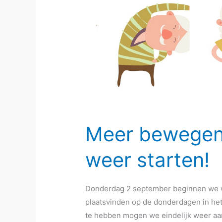
Meer bewegen
weer starten!
Donderdag 2 september beginnen we w
plaatsvinden op de donderdagen in het T
te hebben mogen we eindelijk weer aan