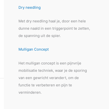
Dry needling
Met dry needling haal je, door een hele
dunne naald in een triggerpoint te zetten,
de spanning uit de spier.
Mulligan Concept
Het mulligan concept is een pijnvrije
mobilisatie techniek, waar je de sporing
van een gewricht verandert, om de
functie te verbeteren en pijn te
verminderen.