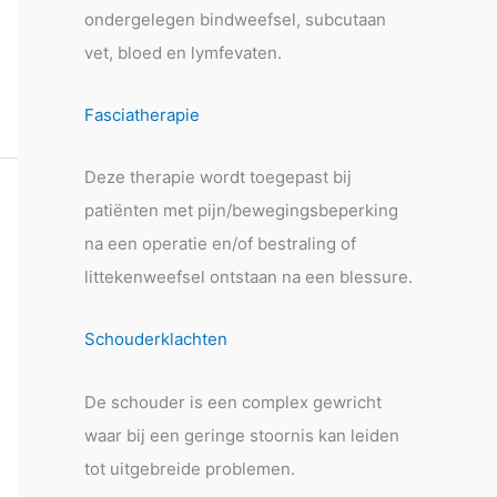
ondergelegen bindweefsel, subcutaan
vet, bloed en lymfevaten.
Fasciatherapie
Deze therapie wordt toegepast bij
patiënten met pijn/bewegingsbeperking
na een operatie en/of bestraling of
littekenweefsel ontstaan na een blessure.
Schouderklachten
De schouder is een complex gewricht
waar bij een geringe stoornis kan leiden
tot uitgebreide problemen.