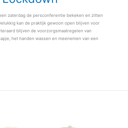
reen zaterdag de persconferentie bekeken en zitten
elukkig kan de praktijk gewoon open blijven voor
Uiteraard blijven de voorzorgsmaatregelen van
dkapje, het handen wassen en meenemen van een