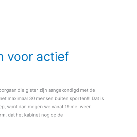
 voor actief
oorgaan die gister zijn aangekondigd met de
et maximaal 30 mensen buiten sporten!!! Dat is
ep, want dan mogen we vanaf 19 mei weer
rm, dat het kabinet nog op de