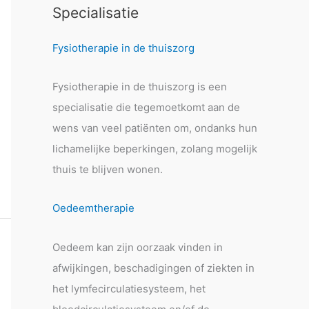
Specialisatie
Fysiotherapie in de thuiszorg
Fysiotherapie in de thuiszorg is een
specialisatie die tegemoetkomt aan de
wens van veel patiënten om, ondanks hun
lichamelijke beperkingen, zolang mogelijk
thuis te blijven wonen.
Oedeemtherapie
Oedeem kan zijn oorzaak vinden in
afwijkingen, beschadigingen of ziekten in
het lymfecirculatiesysteem, het