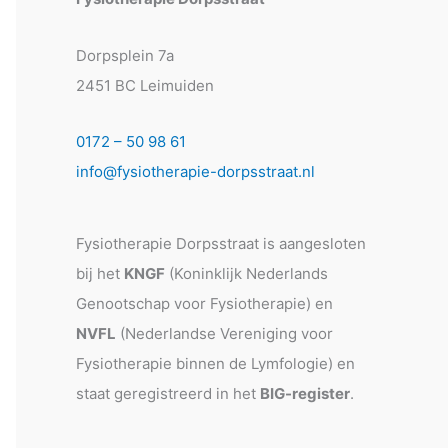
Dorpsplein 7a
2451 BC Leimuiden
0172 – 50 98 61
info@fysiotherapie-dorpsstraat.nl
Fysiotherapie Dorpsstraat is aangesloten
bij het
KNGF
(Koninklijk Nederlands
Genootschap voor Fysiotherapie) en
NVFL
(Nederlandse Vereniging voor
Fysiotherapie binnen de Lymfologie) en
staat geregistreerd in het
BIG-register
.