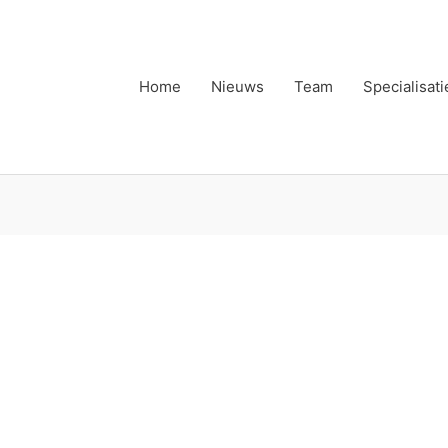
Home
Nieuws
Team
Specialisati