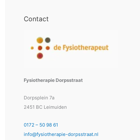
Contact
Fysiotherapie Dorpsstraat
Dorpsplein 7a
2451 BC Leimuiden
0172 – 50 98 61
info@fysiotherapie-dorpsstraat.nl