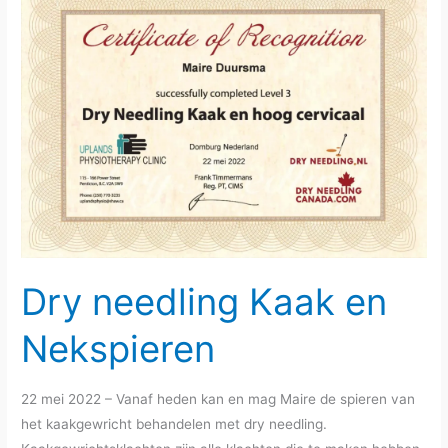
Dry needling Kaak en
Nekspieren
22 mei 2022 – Vanaf heden kan en mag Maire de spieren van
het kaakgewricht behandelen met dry needling.