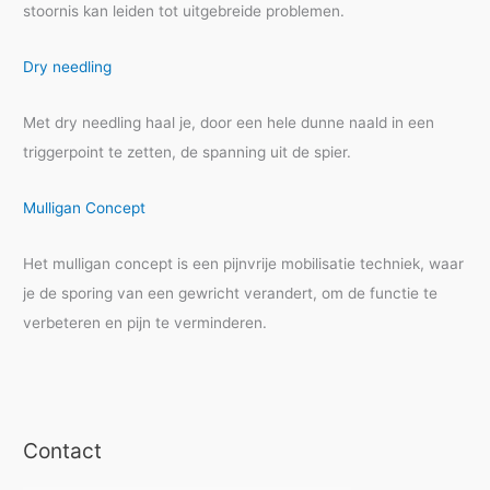
stoornis kan leiden tot uitgebreide problemen.
Dry needling
Met dry needling haal je, door een hele dunne naald in een
triggerpoint te zetten, de spanning uit de spier.
Mulligan Concept
Het mulligan concept is een pijnvrije mobilisatie techniek, waar
je de sporing van een gewricht verandert, om de functie te
verbeteren en pijn te verminderen.
Contact