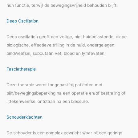
hun functie, terwijl de bewegingsvrijheid behouden blijft.
Deep Oscillation
Deep oscillation geeft een veilige, niet huidbelastende, diepe
biologische, effectieve trilling in de huid, ondergelegen
bindweefsel, subcutaan vet, bloed en lymfevaten.
Fasciatherapie
Deze therapie wordt toegepast bij patiënten met
pijn/bewegingsbeperking na een operatie en/of bestraling of
littekenweefsel ontstaan na een blessure.
Schouderklachten
De schouder is een complex gewricht waar bij een geringe