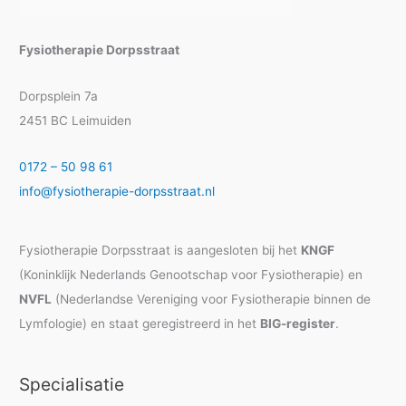
Fysiotherapie Dorpsstraat
Dorpsplein 7a
2451 BC Leimuiden
0172 – 50 98 61
info@fysiotherapie-dorpsstraat.nl
Fysiotherapie Dorpsstraat is aangesloten bij het
KNGF
(Koninklijk Nederlands Genootschap voor Fysiotherapie) en
NVFL
(Nederlandse Vereniging voor Fysiotherapie binnen de
Lymfologie) en staat geregistreerd in het
BIG-register
.
Specialisatie