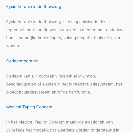
Fysiotherapie in de thuiszorg
Fysiotherapie in de thuiszorg is een specialisatie die
tegemoetkomt aan de wens van veel patiënten om, ondanks
hun lichamelijke beperkingen, zolang mogelijk thuis te blijven
wonen.
Oedeemtherapie
Oedeem kan zijn oorzaak vinden in afwijkingen,
beschadigingen of ziekten in het lymfecirculatiesysteem, het
bloedcirculatiesysteem en/of de hartfunctie.
Medical Taping Concept
In het Medical Taping Concept maakt de elasticiteit van
CureTape
het mogelijk dat weefsels worden ondersteund in